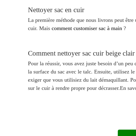
Nettoyer sac en cuir
La première méthode que nous livrons peut être 
cuir. Mais
comment customiser sac à main
?
Comment nettoyer sac cuir beige clair
Pour la réussir, vous avez juste besoin d’un pe
la surface du sac avec le talc. Ensuite, utilisez l
exiger que vous utilisiez du lait démaquillant. P
sur le cuir à rendre propre pour décrasser.En sav