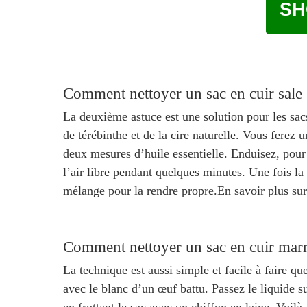
SH
Comment nettoyer un sac en cuir sale 
La deuxième astuce est une solution pour les sacs
de térébinthe et de la cire naturelle. Vous ferez 
deux mesures d’huile essentielle. Enduisez, pour 
l’air libre pendant quelques minutes. Une fois la 
mélange pour la rendre propre.En savoir plus su
Comment nettoyer un sac en cuir mar
La technique est aussi simple et facile à faire q
avec le blanc d’un œuf battu. Passez le liquide s