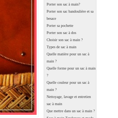
Porter son sac à main?
Porter son sac bandoulière et sa
besace
Porter sa pochette
Porter son sac à dos
Choisir son sac à main ?
Types de sac à main
Quelle matière pour un sac à
main ?
Quelle forme pour un sac à main
?
Quelle couleur pour un sac à
main ?
Nettoyage, lavage et entretien
sac à main
Que mettre dans un sac à main ?