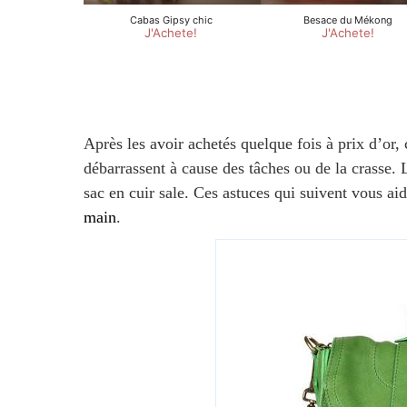
Après les avoir achetés quelque fois à prix d’or,
débarrassent à cause des tâches ou de la crasse. 
sac en cuir sale. Ces astuces qui suivent vous ai
main
.