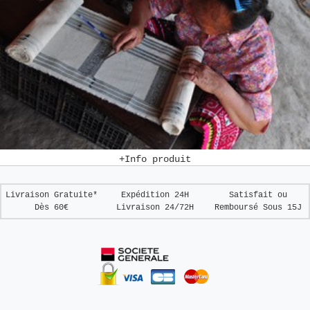
+Info produit
Livraison Gratuite*
Expédition 24H
Satisfait ou
Dès 60€
Livraison 24/72H
Remboursé
Sous 15J