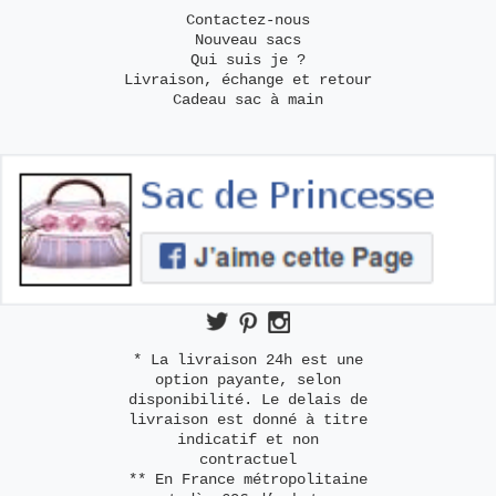
Contactez-nous
Nouveau sacs
Qui suis je ?
Livraison, échange et retour
Cadeau sac à main
* La livraison 24h est une
option payante, selon
disponibilité. Le delais de
livraison est donné à titre
indicatif et non
contractuel
** En France métropolitaine