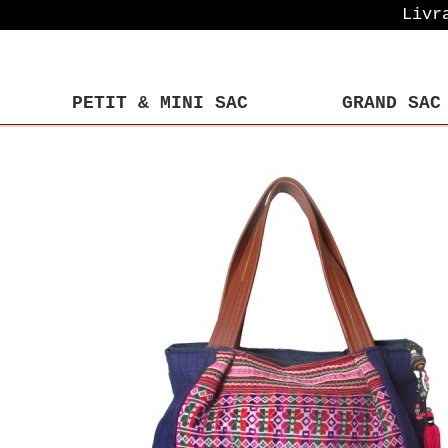
Livr
PETIT & MINI SAC
GRAND SAC