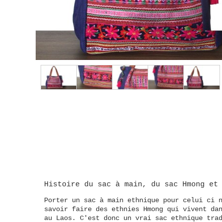
Histoire du sac à main
, du
sac Hmong
et
Porter un sac à main ethnique pour celui ci 
savoir faire des ethnies Hmong qui vivent da
au Laos. C'est donc un vrai sac ethnique tra