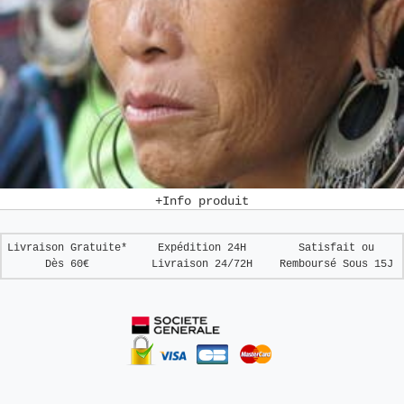
+Info produit
Livraison Gratuite*
Expédition 24H
Satisfait ou
Dès 60€
Livraison 24/72H
Remboursé
Sous 15J