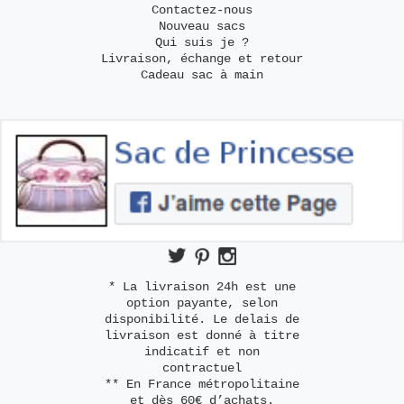
Contactez-nous
Nouveau sacs
Qui suis je ?
Livraison, échange et retour
Cadeau sac à main
* La livraison 24h est une
option payante, selon
disponibilité. Le delais de
livraison est donné à titre
indicatif et non
contractuel
** En France métropolitaine
et dès 60€ d’achats.