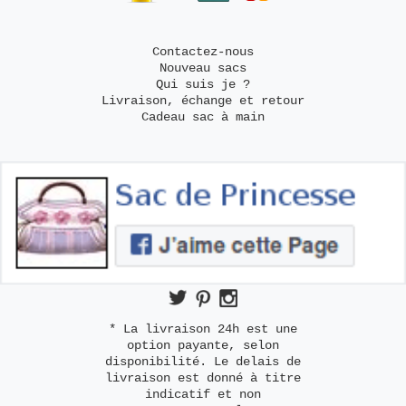
Contactez-nous
Nouveau sacs
Qui suis je ?
Livraison, échange et retour
Cadeau sac à main
* La livraison 24h est une
option payante, selon
disponibilité. Le delais de
livraison est donné à titre
indicatif et non