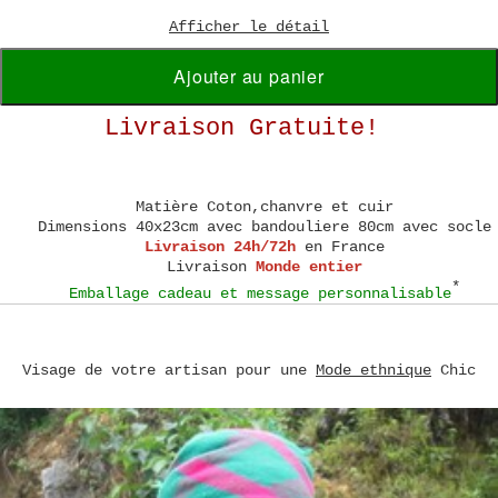
Afficher le détail
Ajouter au panier
Livraison Gratuite!
Matière
Coton,chanvre et cuir
Dimensions
40x23cm avec bandouliere 80cm avec socle
Livraison 24h/72h
en France
Livraison
Monde entier
*
Emballage cadeau et message personnalisable
Visage de votre artisan pour une
Mode ethnique
Chic