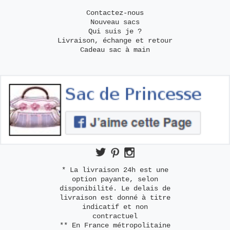
Contactez-nous
Nouveau sacs
Qui suis je ?
Livraison, échange et retour
Cadeau sac à main
* La livraison 24h est une
option payante, selon
disponibilité. Le delais de
livraison est donné à titre
indicatif et non
contractuel
** En France métropolitaine