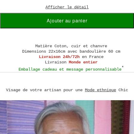
Afficher le détail
Ajouter au panier
Matière
Coton, cuir et chanvre
Dimensions
22x16cm avec bandoulière 60 cm
Livraison 24h/72h
en France
Livraison
Monde entier
*
Emballage cadeau et message personnalisable
Visage de votre artisan pour une
Mode ethnique
Chic