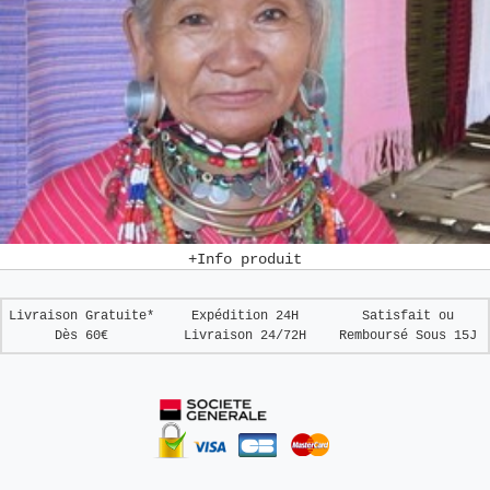
+Info produit
Livraison Gratuite*
Expédition 24H
Satisfait ou
Dès 60€
Livraison 24/72H
Remboursé
Sous 15J