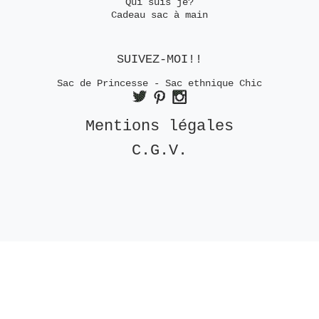
Qui suis je?
Cadeau sac à main
SUIVEZ-MOI!!
Sac de Princesse - Sac ethnique Chic
Mentions légales
C.G.V.