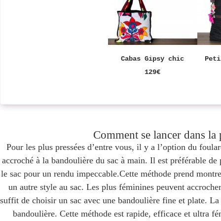
Cabas Gipsy chic
Peti
129€
Comment se lancer dans la 
Pour les plus pressées d’entre vous, il y a l’option du foula
accroché à la bandoulière du sac à main. Il est préférable de
le sac pour un rendu impeccable.Cette méthode prend montr
un autre style au sac. Les plus féminines peuvent accrocher
suffit de choisir un sac avec une bandoulière fine et plate. La
bandoulière. Cette méthode est rapide, efficace et ultra f