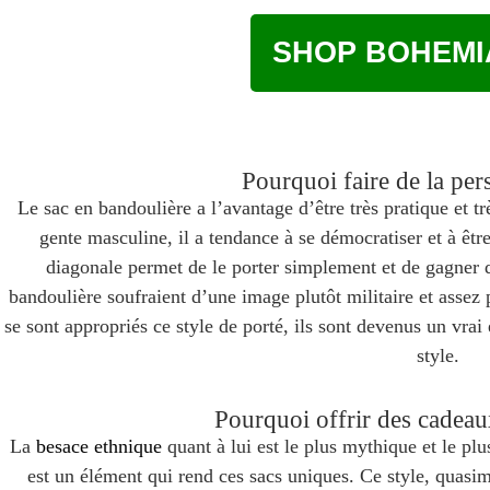
SHOP BOHEMI
Pourquoi faire de la per
Le sac en bandoulière a l’avantage d’être très pratique et tr
gente masculine, il a tendance à se démocratiser et à êtr
diagonale permet de le porter simplement et de gagner 
bandoulière soufraient d’une image plutôt militaire et assez 
se sont appropriés ce style de porté, ils sont devenus un vrai 
style.
Pourquoi offrir des cadeau
La
besace ethnique
quant à lui est le plus mythique et le plu
est un élément qui rend ces sacs uniques. Ce style, quas