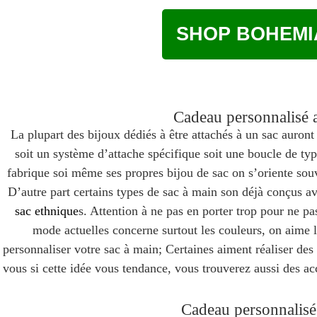
SHOP BOHEMI
Cadeau personnalisé 
La plupart des bijoux dédiés à être attachés à un sac auront
soit un système d’attache spécifique soit une boucle de typ
fabrique soi même ses propres bijou de sac on s’oriente souv
D’autre part certains types de sac à main son déjà conçus a
sac ethnique
s. Attention à ne pas en porter trop pour ne p
mode actuelles concerne surtout les couleurs, on aime le
personnaliser votre sac à main; Certaines aiment réaliser des
vous si cette idée vous tendance, vous trouverez aussi des 
Cadeau personnalisé 