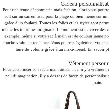
Cadeau personnalisab
Pour une tenue décontractée mais fashion, alors vous pourrez 
soit sur un sac en tissu pour la plage ou bien même sur un 
grâce à un foulard. Toutes les folies et les styles sont per
même les imprimés originaux. Le moment est de créer des cont
exemple, même si votre sac à main est de couleur jaune pou
touche vraiment tendance. Vous pourrez également vous perme
faire du volume grâce à un maxi-noeud. En savoir p
Vêtement personn
Pour customiser son sac à main
artisanal
, il n’y a vraiment 
peu d’imagination, il y a des tas de façon de personnalise
main
.