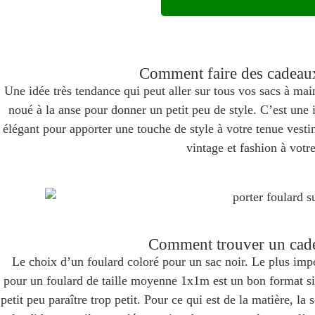
Comment faire des cadeaux
Une idée très tendance qui peut aller sur tous vos sacs à main
noué à la anse pour donner un petit peu de style. C’est une i
élégant pour apporter une touche de style à votre tenue vestim
vintage et fashion à votr
Comment trouver un cade
Le choix d’un foulard coloré pour un sac noir. Le plus impo
pour un foulard de taille moyenne 1x1m est un bon format si
petit peu paraître trop petit. Pour ce qui est de la matière, la 