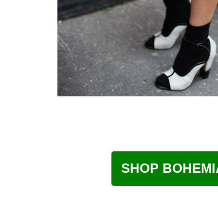
SHOP BOHEMI