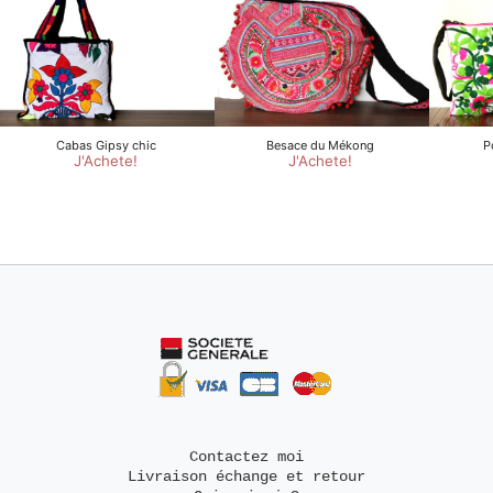
Contactez moi
Livraison échange et retour