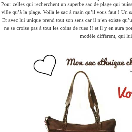
Pour celles qui recherchent un superbe sac de plage qui puisse 
ville qu’à la plage. Voilà le sac à main qu’il vous faut ! U
Et avec lui unique prend tout son sens car il n’en existe qu
ne se croise pas à tout les coins de rues !! et il y en aura
modèle différent, qui lu