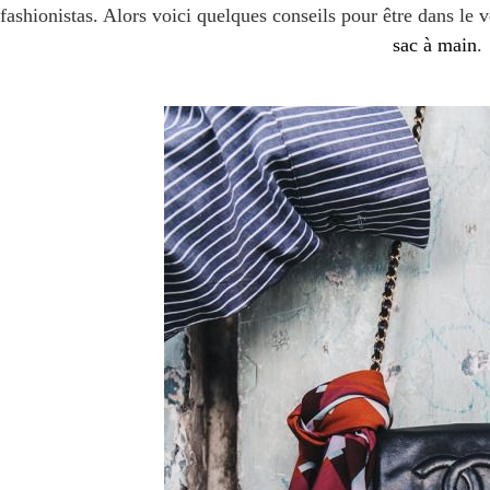
fashionistas. Alors voici quelques conseils pour être dans le 
sac à main
.