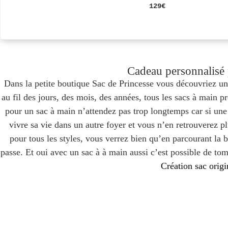
129€
Cadeau personnalisé p
Dans la petite boutique Sac de Princesse vous découvriez un 
au fil des jours, des mois, des années, tous les sacs à main 
pour un sac à main n’attendez pas trop longtemps car si une
vivre sa vie dans un autre foyer et vous n’en retrouverez p
pour tous les styles, vous verrez bien qu’en parcourant la 
passe. Et oui avec un sac à à main aussi c’est possible de to
Création sac orig