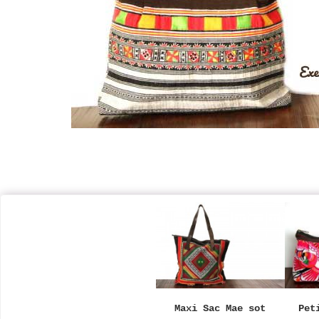
Maxi Sac Mae sot
Pet