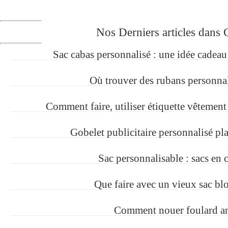
Nos Derniers articles dans 
Sac cabas personnalisé : une idée cadeau 
Où trouver des rubans personnal
Comment faire, utiliser étiquette vêtement
Gobelet publicitaire personnalisé pla
Sac personnalisable : sacs en 
Que faire avec un vieux sac blo
Comment nouer foulard an