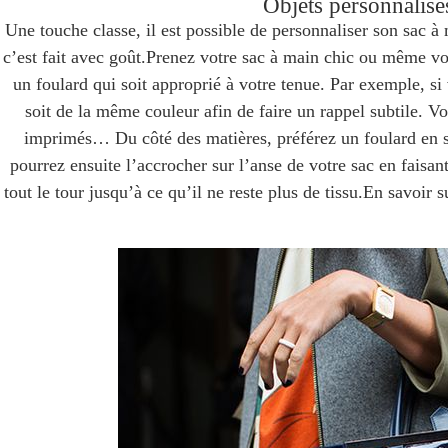
Objets personnalisé
Une touche classe, il est possible de personnaliser son sac 
c’est fait avec goût.Prenez votre sac à main chic ou même vo
un foulard qui soit approprié à votre tenue. Par exemple, si
soit de la même couleur afin de faire un rappel subtile. 
imprimés… Du côté des matières, préférez un foulard en sa
pourrez ensuite l’accrocher sur l’anse de votre sac en faisan
tout le tour jusqu’à ce qu’il ne reste plus de tissu.En savoir 