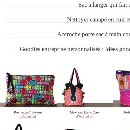
Sac à langer qui fait
Nettoyer canapé en cuir e
Accroche porte sac à main c
Goodies entreprise personnalisés : Idées goo