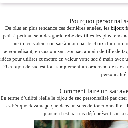
Pourquoi personnalise
De plus en plus tendance ces dernières années, les
bijoux f
petit à petit au sein des garde robe des filles les plus tenda
mettre en valeur son sac à main par le choix d’un joli bi
personnalisant, en customisant son sac à main de fille de faç
idées pour utiliser et mettre en valeur votre sac à main avec 
?Un bijou de sac est tout simplement un ornement de sac à m
personnalité.
Comment faire un sac av
En terme d’utilité réelle le bijou de
sac personnalisé pas cher
esthétique davantage que dans un sens de fonctionnalité. Il 
plaisir, il est parfois déjà présent sur la