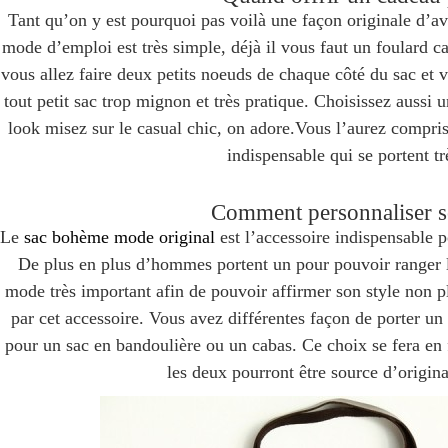
Tant qu’on y est pourquoi pas voilà une façon originale d’av
mode d’emploi est très simple, déjà il vous faut un foulard c
vous allez faire deux petits noeuds de chaque côté du sac et 
tout petit sac trop mignon et très pratique. Choisissez aussi u
look misez sur le casual chic, on adore.Vous l’aurez compris
indispensable qui se portent t
Comment personnaliser s
Le
sac bohème
mode original
est l’accessoire indispensabl
De plus en plus d’hommes portent un pour pouvoir ranger le
mode très important afin de pouvoir affirmer son style non 
par cet accessoire. Vous avez différentes façon de porter un
pour un sac en bandoulière ou un cabas. Ce choix se fera en 
les deux pourront être source d’original