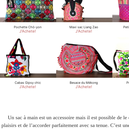
Un sac à main est un accessoire mais il est possible de le 
plaisirs et de l’accorder parfaitement avec sa tenue. C’est un