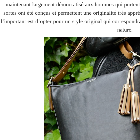
maintenant largement démocratisé aux hommes qui portent d
sortes ont été conçus et permettent une originalité très appr
l’important est d’opter pour un style original qui correspondra
nature.