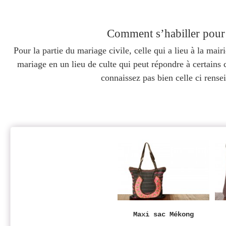
Comment s’habiller pour 
Pour la partie du mariage civile, celle qui a lieu à la mairi
mariage en un lieu de culte qui peut répondre à certains 
connaissez pas bien celle ci rense
Maxi sac Mékong