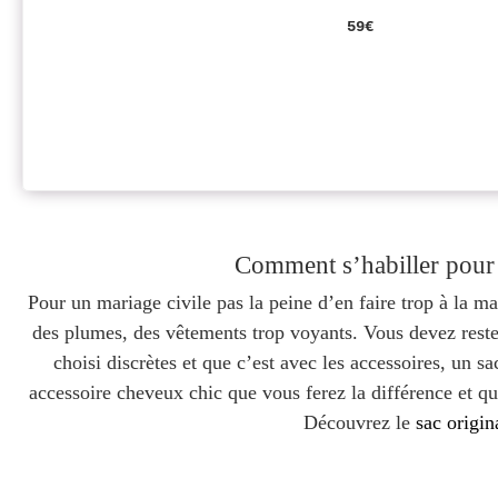
59€
Comment s’habiller pour
Pour un mariage civile pas la peine d’en faire trop à la ma
des plumes, des vêtements trop voyants. Vous devez reste
choisi discrètes et que c’est avec les accessoires, un 
accessoire cheveux chic que vous ferez la différence et q
Découvrez le
sac origin