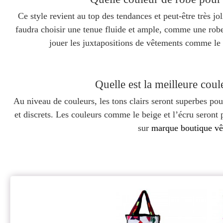
Ce style revient au top des tendances et peut-être très joli
faudra choisir une tenue fluide et ample, comme une rob
jouer les juxtapositions de vêtements comme le 
Quelle est la meilleure cou
Au niveau de couleurs, les tons clairs seront superbes pou
et discrets. Les couleurs comme le beige et l’écru seront
sur
marque boutique v