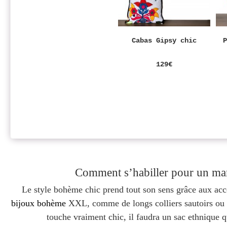
Cabas Gipsy chic
129€
Comment s’habiller pour un mar
Le style bohème chic prend tout son sens grâce aux acce
bijoux bohème
XXL, comme de longs colliers sautoirs ou u
touche vraiment chic, il faudra un sac ethnique q