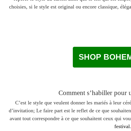
choisies, si le style est original ou encore classique, élé
SHOP BOHEM
Comment s’habiller pour 
C’est le style que veulent donner les mariés à leur cér
d’invitation; Le faire part est le reflet de ce que souhait
avant tout correspondre à ce que souhaitent ceux qui vou
festival