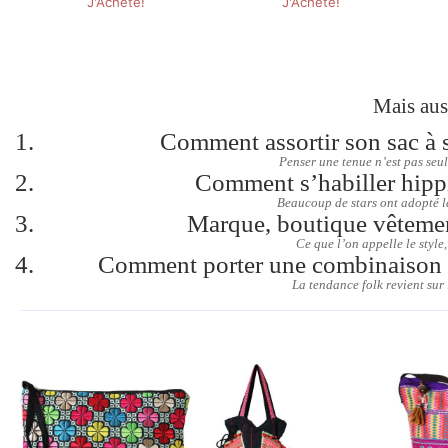
Mais aus
Comment assortir son sac à s
Penser une tenue n’est pas seul
Comment s’habiller hippi
Beaucoup de stars ont adopté le
Marque, boutique vêteme
Ce que l’on appelle le style
Comment porter une combinaison ?
La tendance folk revient sur 