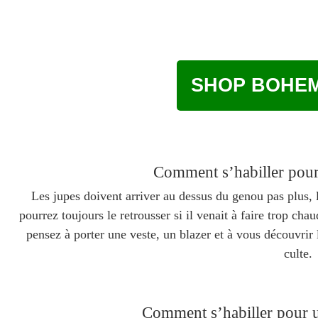
SHOP BOHEM
Comment s’habiller pour
Les jupes doivent arriver au dessus du genou pas plus
pourrez toujours le retrousser si il venait à faire trop cha
pensez à porter une veste, un blazer et à vous découvrir 
culte.
Comment s’habiller pour 