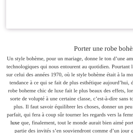
Porter une robe bohè
Un style bohème, pour un mariage, donne le ton d’une amb
technologiques qui nous entourent au quotidien. Pourtant 
sur celui des années 1970, où le style bohème était à la mo
tendance à ce qui se fait de plus esthétique aujourd’hui, 
robe boheme chic de luxe fait le plus beaux des effets, lo
sorte de volupté à une certaine classe, c’est-à-dire sans 
plus. Il faut savoir équilibrer les choses, donner un p
parfait, qui fera à coup sûr tourner les regards vers la fem
luxe
que, finalement, tout le monde aurait bien aimé port
partie des invités s’en souviendront comme d’un jour q