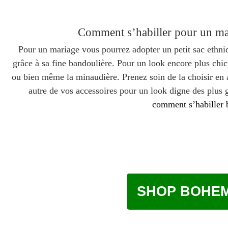
Comment s’habiller pour un mar
Pour un mariage vous pourrez adopter un petit sac ethni
grâce à sa fine bandoulière. Pour un look encore plus chi
ou bien même la minaudière. Prenez soin de la choisir en 
autre de vos accessoires pour un look digne des plus 
comment
s’habiller
SHOP BOHEM