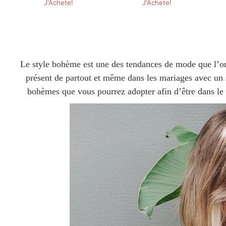
Le style bohème est une des tendances de mode que l’on 
présent de partout et même dans les mariages avec un
bohèmes que vous pourrez adopter afin d’être dans le 