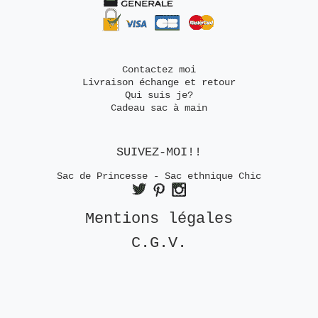
Contactez moi
Livraison échange et retour
Qui suis je?
Cadeau sac à main
SUIVEZ-MOI!!
Sac de Princesse - Sac ethnique Chic
Mentions légales
C.G.V.