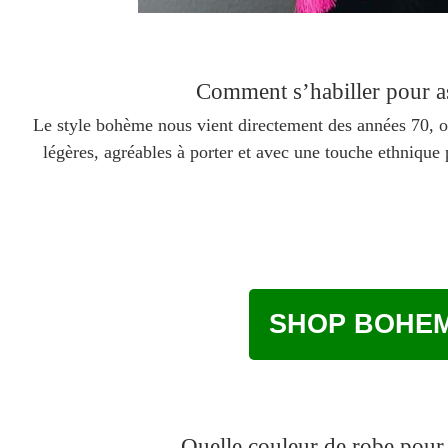
Comment s’habiller pour as
Le style bohème nous vient directement des années 70, o
légères, agréables à porter et avec une touche ethniqu
SHOP BOHEM
Quelle couleur de robe pour 