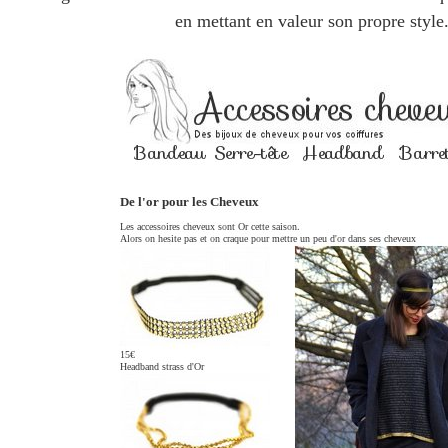
en mettant en valeur son propre style