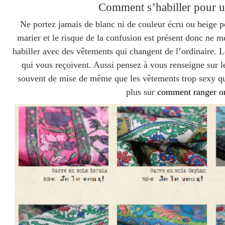
Comment s’habiller pour u
Ne portez jamais de blanc ni de couleur écru ou beige p
marier et le risque de la confusion est présent donc ne 
habiller avec des vêtements qui changent de l’ordinaire. L
qui vous reçoivent. Aussi pensez à vous renseigne sur l
souvent de mise de même que les vêtements trop sexy qui
plus sur
comment ranger or