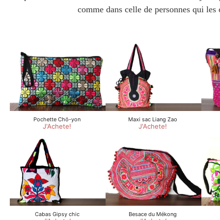
comme dans celle de personnes qui les