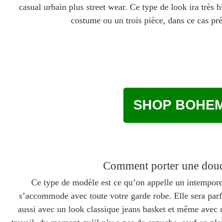
casual urbain plus street wear. Ce type de look ira très 
costume ou un trois pièce, dans ce cas p
SHOP BOHEM
Comment porter une doudo
Ce type de modèle est ce qu’on appelle un intemporel
s’accommode avec toute votre garde robe. Elle sera parf
aussi avec un look classique jeans basket et même avec