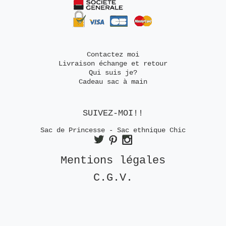
Contactez moi
Livraison échange et retour
Qui suis je?
Cadeau sac à main
SUIVEZ-MOI!!
Sac de Princesse - Sac ethnique Chic
Mentions légales
C.G.V.