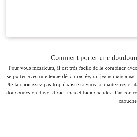
Comment porter une doudoun
Pour vous messieurs, il est très facile de la combiner av
se porter avec une tenue décontractée, un jeans mais auss
Ne la choisissez pas trop épaisse si vous souhaitez rester 
doudounes en duvet d’oie fines et bien chaudes. Par contre
capuche