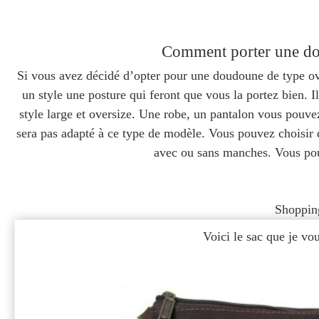
Comment porter une do
Si vous avez décidé d’opter pour une doudoune de type over
un style une posture qui feront que vous la portez bien. Il
style large et oversize. Une robe, un pantalon vous pouvez
sera pas adapté à ce type de modèle. Vous pouvez choisir d
avec ou sans manches. Vous p
Shoppin
Voici le sac que je v