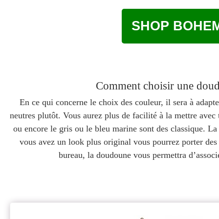
SHOP BOHEM
Comment choisir une doud
En ce qui concerne le choix des couleur, il sera à adapte
neutres plutôt. Vous aurez plus de facilité à la mettre ave
ou encore le gris ou le bleu marine sont des classique. La 
vous avez un look plus original vous pourrez porter de
bureau, la doudoune vous permettra d’associer