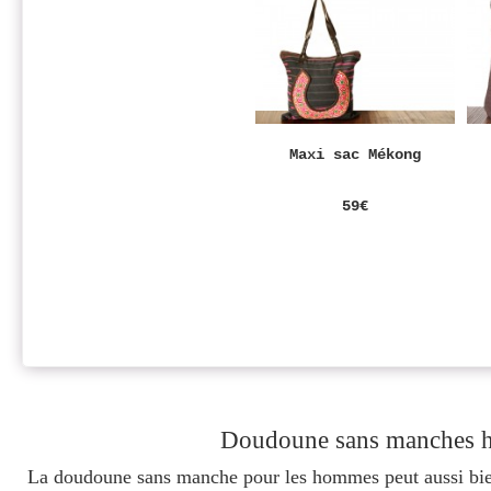
Maxi sac Mékong
59€
Doudoune sans manches 
La doudoune sans manche pour les hommes peut aussi bien