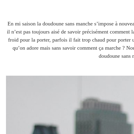
En mi saison la doudoune sans manche s’impose à nouveau
il n’est pas toujours aisé de savoir précisément comment la
froid pour la porter, parfois il fait trop chaud pour port
qu’on adore mais sans savoir comment ça marche ? Nou
doudoune sans 