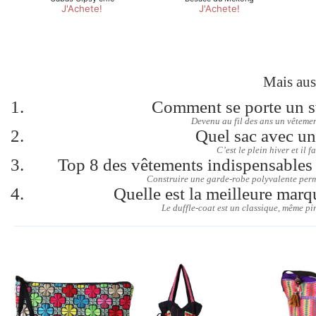
Mais aus
Comment se porte un 
Devenu au fil des ans un vêtemen
Quel sac avec u
C’est le plein hiver et il fa
Top 8 des vêtements indispensables
Construire une garde-robe polyvalente perm
Quelle est la meilleure marq
Le duffle-coat est un classique, même pi