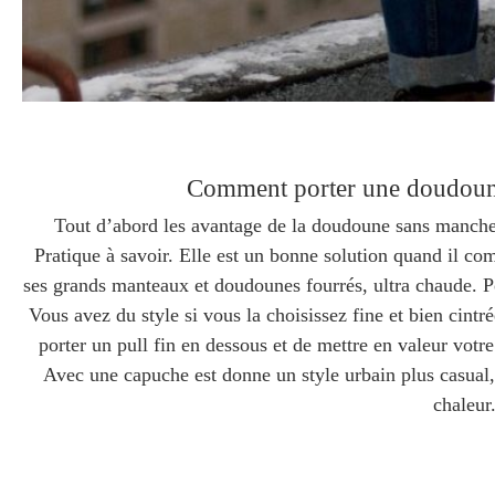
Comment porter une doudoun
Tout d’abord les avantage de la doudoune sans manches 
Pratique à savoir. Elle est un bonne solution quand il com
ses grands manteaux et doudounes fourrés, ultra chaude. P
Vous avez du style si vous la choisissez fine et bien cint
porter un pull fin en dessous et de mettre en valeur votre
Avec une capuche est donne un style urbain plus casual,
chaleur