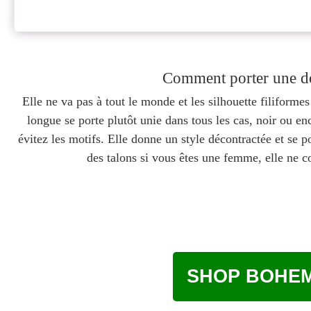
Comment porter une d
Elle ne va pas à tout le monde et les silhouette filiform
longue se porte plutôt unie dans tous les cas, noir ou e
évitez les motifs. Elle donne un style décontractée et se p
des talons si vous êtes une femme, elle ne
SHOP BOHEM