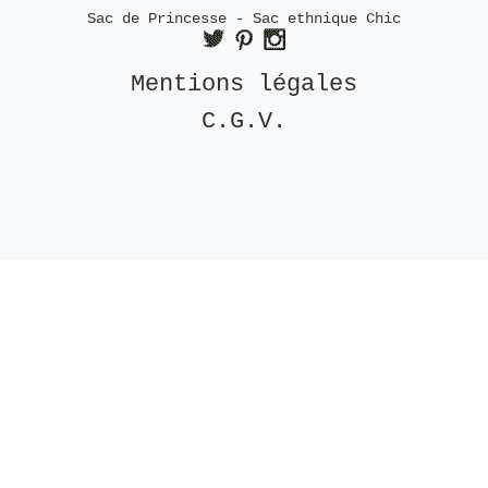
Sac de Princesse - Sac ethnique Chic
Mentions légales
C.G.V.