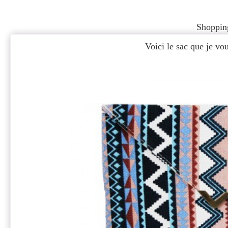
Shoppin
Voici le sac que je v