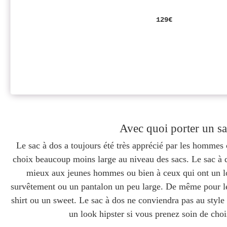
129€
Avec quoi porter un s
Le sac à dos a toujours été très apprécié par les hommes 
choix beaucoup moins large au niveau des sacs. Le sac à d
mieux aux jeunes hommes ou bien à ceux qui ont un loo
survêtement ou un pantalon un peu large. De même pour le h
shirt ou un sweet. Le sac à dos ne conviendra pas au style
un look hipster si vous prenez soin de choi