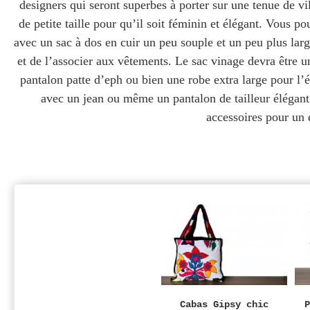
designers qui seront superbes à porter sur une tenue de vi
de petite taille pour qu’il soit féminin et élégant. Vous p
avec un sac à dos en cuir un peu souple et un peu plus larg
et de l’associer aux vêtements. Le sac vinage devra être u
pantalon patte d’eph ou bien une robe extra large pour l’ét
avec un jean ou même un pantalon de tailleur élégant.
accessoires pour un e
Cabas Gipsy chic