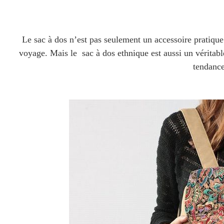
Le sac à dos n’est pas seulement un accessoire pratique
voyage. Mais le
sac à dos ethnique
est aussi un véritab
tendance