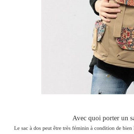
Avec quoi porter un 
Le sac à dos peut être très féminin à condition de bien l