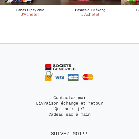
Contactez moi
Livraison échange et retour
Qui suis je?
Cadeau sac à main
SUIVEZ-MOI!!