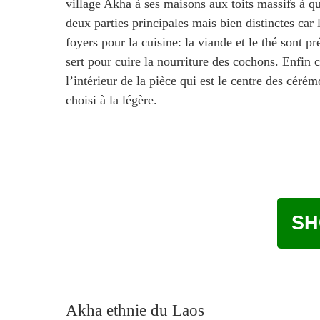
village Akha à ses maisons aux toits massifs à qu
deux parties principales mais bien distinctes c
foyers pour la cuisine: la viande et le thé sont 
sert pour cuire la nourriture des cochons. Enfin
l’intérieur de la pièce qui est le centre des cér
choisi à la légère.
SH
Akha ethnie du Laos