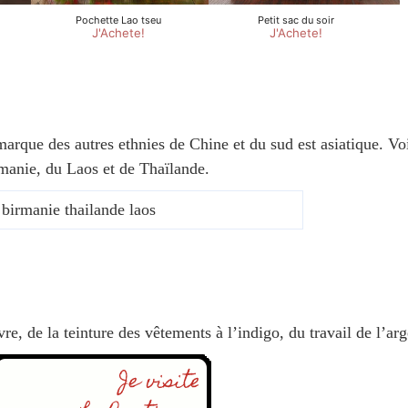
marque des autres ethnies de Chine et du sud est asiatique. Vo
rmanie, du Laos et de Thaïlande.
re, de la teinture des vêtements à l’indigo, du travail de l’arg