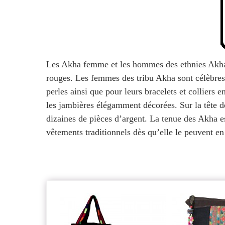
Les Akha femme et les hommes des ethnies Akha p
rouges. Les femmes des tribu Akha sont célèbres 
perles ainsi que pour leurs bracelets et colliers
les jambières élégamment décorées. Sur la tête 
dizaines de pièces d’argent. La tenue des Akha e
vêtements traditionnels dès qu’elle le peuvent en