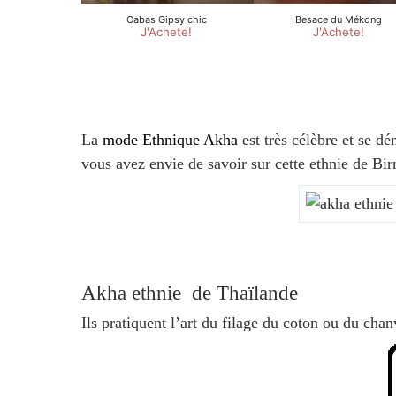
La
mode Ethnique Akha
est très célèbre et se dé
vous avez envie de savoir sur cette ethnie de Bi
Akha ethnie de Thaïlande
Ils pratiquent l’art du filage du coton ou du chanv