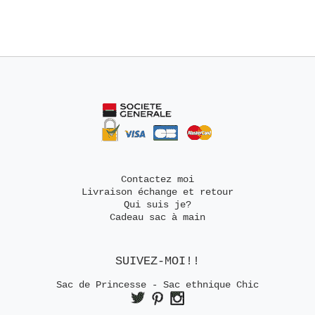
Contactez moi
Livraison échange et retour
Qui suis je?
Cadeau sac à main
SUIVEZ-MOI!!
Sac de Princesse - Sac ethnique Chic