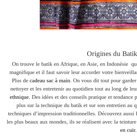
Origines du Bati
On trouve le batik en Afrique, en Asie, en Indonésie que 
magnifique et il faut savoir leur accorder votre bienveilla
Plus de
cadeau sac à main
. On vous dit tout pour garder 
nettoyer et les entretenir au quotidien tout au long de le
ethnique
.
Des idées et des conseils pratique et tendance 
plus sur la technique du batik et sur son entretien au q
techniques d’impression traditionnelles. Découvrez aussi 
les plus beaux aux mondes, ils se réalisent avec la teintu
en cuir
.