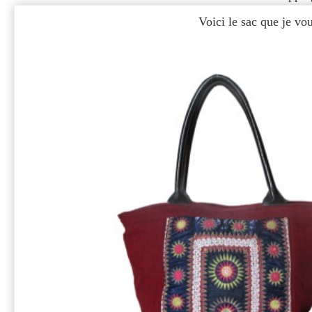
Voici le sac que je v