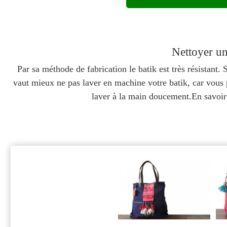
Nettoyer un
Par sa méthode de fabrication le batik est très résistant
vaut mieux ne pas laver en machine votre batik, car vous p
laver à la main doucement.En savoir