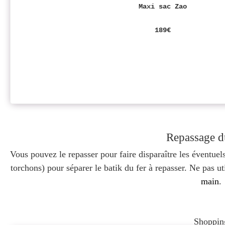
Maxi sac Zao
189€
Repassage d
Vous pouvez le repasser pour faire disparaître les éventuel
torchons) pour séparer le batik du fer à repasser. Ne pas u
main
.
Shoppin