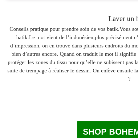
Laver un 
Conseils pratique pour prendre soin de vos batik.Vous so
batik.Le mot vient de l’indonésien,plus précisément c
d’impression, on en trouve dans plusieurs endroits du mo
bien d’autres encore. Quand on traduit le mot il signifie
protéger les zones du tissu pour qu’elle ne subissent pas l
suite de trempage à réaliser le dessin. On enlève ensuite la
?
SHOP BOHEM