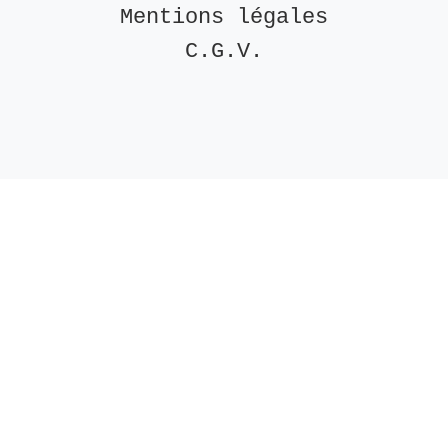
Mentions légales
C.G.V.