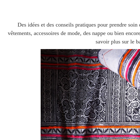
Des idées et des conseils pratiques pour prendre soin 
vêtements, accessoires de mode, des nappe ou bien encore d
savoir plus sur le b