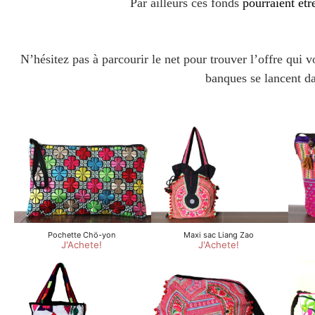
Par ailleurs ces fonds
pourraient êt
N’hésitez pas à parcourir le net pour trouver l’offre qui
banques se lancent da