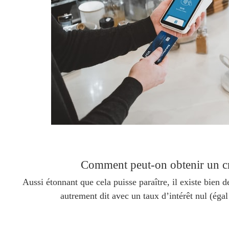
Comment peut-on obtenir un cré
Aussi étonnant que cela puisse paraître, il existe bien 
autrement dit avec un taux d’intérêt nul (éga