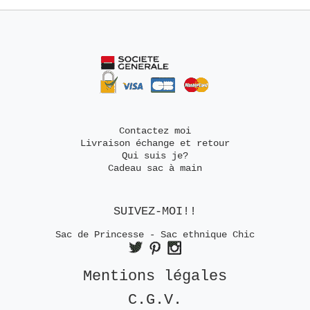
Contactez moi
Livraison échange et retour
Qui suis je?
Cadeau sac à main
SUIVEZ-MOI!!
Sac de Princesse - Sac ethnique Chic
Mentions légales
C.G.V.