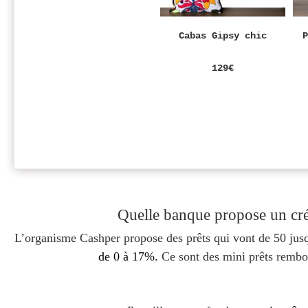
Cabas Gipsy chic
129€
Quelle banque propose un crédi
L’organisme Cashper propose des prêts qui vont de 50 jusq
de 0 à 17%.
Ce sont des mini prêts rembou