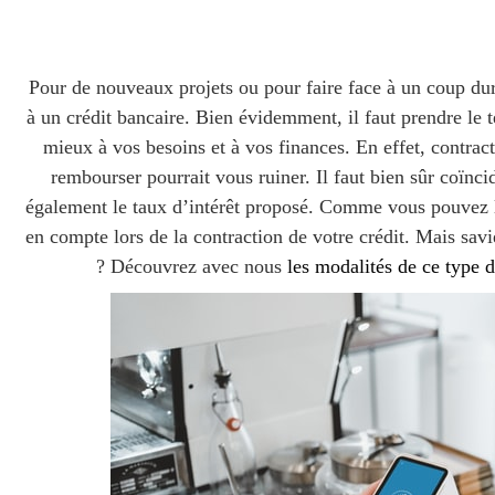
Pour de nouveaux projets ou pour faire face à un coup dur 
à un crédit bancaire. Bien évidemment, il faut prendre le 
mieux à vos besoins et à vos finances. En effet, contrac
rembourser pourrait vous ruiner. Il faut bien sûr coïn
également le taux d’intérêt proposé. Comme vous pouvez le
en compte lors de la contraction de votre crédit. Mais savi
? Découvrez avec nous
les modalités de ce type d