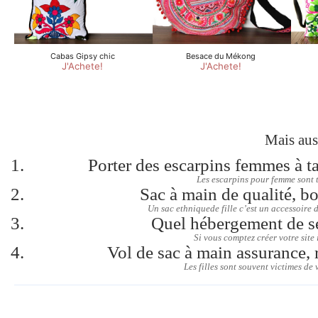
Mais aus
Porter des escarpins femmes à ta
Les escarpins pour femme sont to
Sac à main de qualité, bo
Un sac ethniquede fille c’est un accessoire
Quel hébergement de se
Si vous comptez créer votre site i
Vol de sac à main assurance,
Les filles sont souvent victimes de 