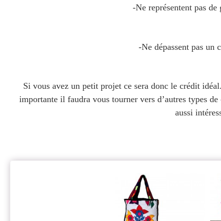
-Ne représentent pas de
-Ne dépassent pas un c
Si vous avez un petit projet ce sera donc le crédit id
importante il faudra vous tourner vers d’autres types de 
aussi intéres