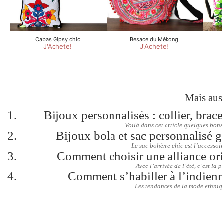
Mais aus
Bijoux personnalisés : collier, brac
Voilà dans cet article quelques bons
Bijoux bola et sac personnalisé 
Le sac bohème chic est l’accessoi
Comment choisir une alliance or
Avec l’arrivée de l’été, c’est la 
Comment s’habiller à l’indienne
Les tendances de la mode ethniq