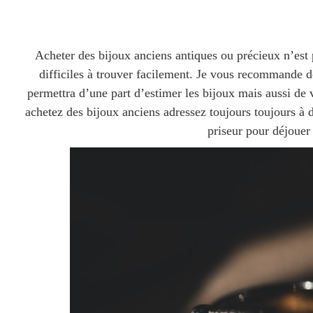
Acheter des bijoux anciens antiques ou précieux n’est p
difficiles à trouver facilement. Je vous recommande de
permettra d’une part d’estimer les bijoux mais aussi de 
achetez des bijoux anciens adressez toujours toujours à d
priseur pour déjouer