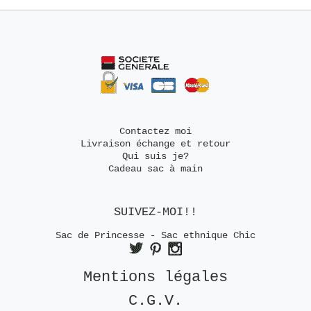
Contactez moi
Livraison échange et retour
Qui suis je?
Cadeau sac à main
SUIVEZ-MOI!!
Sac de Princesse - Sac ethnique Chic
Mentions légales
C.G.V.