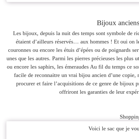
Bijoux anciens 
Les bijoux, depuis la nuit des temps sont symbole de ric
étaient d’ailleurs réservés… aux hommes ! Et oui on le
couronnes ou encore les étuis d’épées ou de poignards sert
unes que les autres. Parmi les pierres précieuses les plus ut
ou encore les saphirs, les émeraudes Au fil du temps ce so
facile de reconnaitre un vrai bijou ancien d’une copie
procurer et faire l’acquisitions de ce genre de bijoux p
offriront les garanties de leur expér
Shoppin
Voici le sac que je v