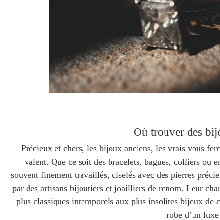
Où trouver des bij
Précieux et chers, les bijoux anciens, les vrais vous fe
valent.
Que ce soit des bracelets, bagues, colliers ou e
souvent finement travaillés, ciselés avec des pierres préci
par des artisans bijoutiers et joailliers de renom. Leur ch
plus classiques intemporels aux plus insolites bijoux de 
robe d’un luxe