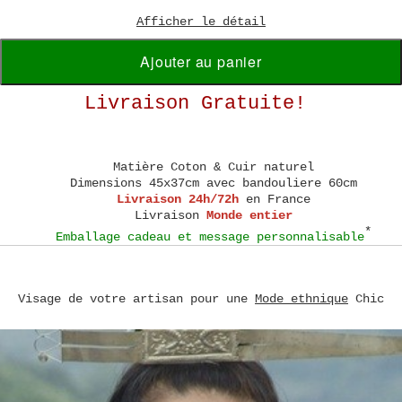
Afficher le détail
Ajouter au panier
Livraison Gratuite!
Matière
Coton & Cuir naturel
Dimensions
45x37cm avec bandouliere 60cm
Livraison 24h/72h
en France
Livraison
Monde entier
*
Emballage cadeau et message personnalisable
Visage de votre artisan pour une
Mode ethnique
Chic