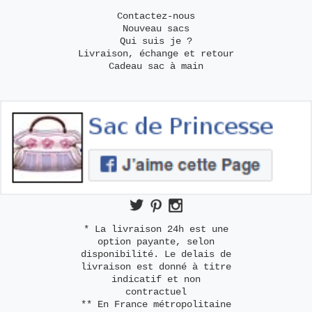
Contactez-nous
Nouveau sacs
Qui suis je ?
Livraison, échange et retour
Cadeau sac à main
* La livraison 24h est une
option payante, selon
disponibilité. Le delais de
livraison est donné à titre
indicatif et non
contractuel
** En France métropolitaine