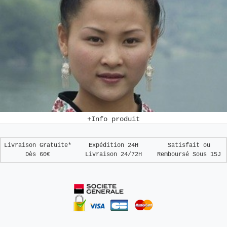
+Info produit
Livraison Gratuite*
Expédition 24H
Satisfait ou
Dès 60€
Livraison 24/72H
Remboursé
Sous 15J