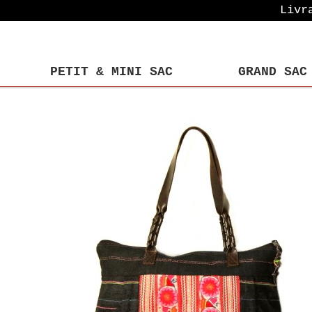
Livr
PETIT & MINI SAC
GRAND SAC