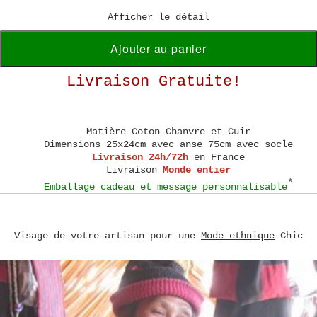
Afficher le détail
Ajouter au panier
Livraison Gratuite!
Matière
Coton Chanvre et Cuir
Dimensions
25x24cm avec anse 75cm avec socle
Livraison 24h/72h
en France
Livraison
Monde entier
*
Emballage cadeau et message personnalisable
Visage de votre artisan pour une
Mode ethnique
Chic