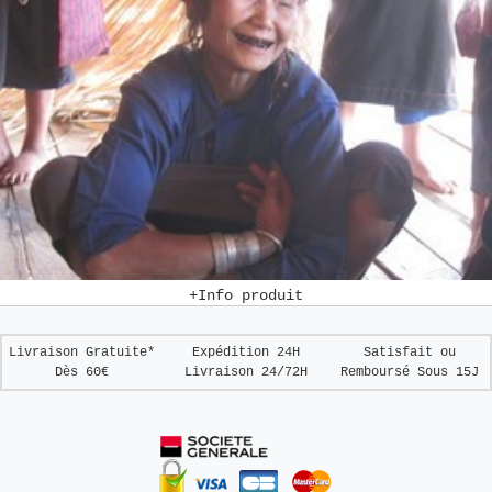
+Info produit
Livraison Gratuite*
Expédition 24H
Satisfait ou
Dès 60€
Livraison 24/72H
Remboursé
Sous 15J