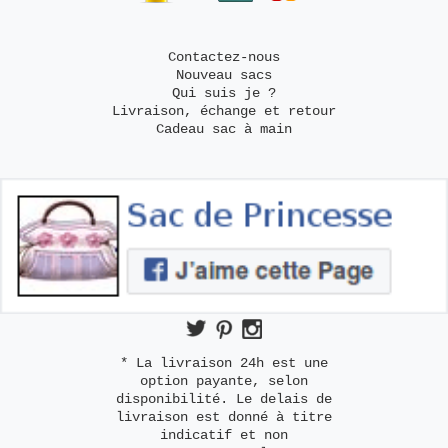
Contactez-nous
Nouveau sacs
Qui suis je ?
Livraison, échange et retour
Cadeau sac à main
* La livraison 24h est une
option payante, selon
disponibilité. Le delais de
livraison est donné à titre
indicatif et non